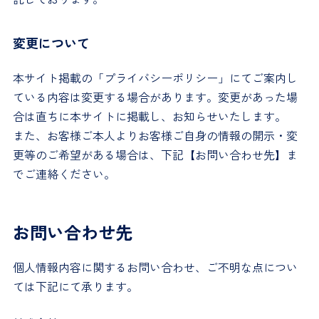
変更について
本サイト掲載の「プライバシーポリシー」にてご案内し
ている内容は変更する場合があります。変更があった場
合は直ちに本サイトに掲載し、お知らせいたします。
また、お客様ご本人よりお客様ご自身の情報の開示・変
更等のご希望がある場合は、下記【お問い合わせ先】ま
でご連絡ください。
お問い合わせ先
個人情報内容に関するお問い合わせ、ご不明な点につい
ては下記にて承ります。