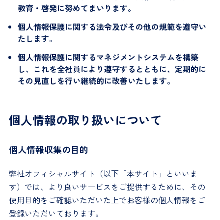
教育・啓発に努めてまいります。
個人情報保護に関する法令及びその他の規範を遵守い
たします。
個人情報保護に関するマネジメントシステムを構築
し、これを全社員により遵守するとともに、定期的に
その見直しを行い継続的に改善いたします。
個人情報の取り扱いについて
個人情報収集の目的
弊社オフィシャルサイト（以下「本サイト」といいま
す）では、より良いサービスをご提供するために、その
使用目的をご確認いただいた上でお客様の個人情報をご
登録いただいております。