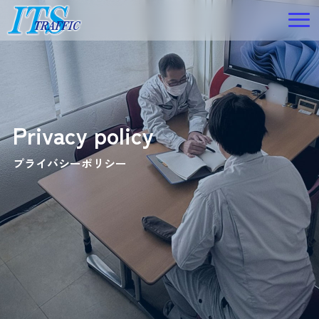
Privacy policy
プライバシーポリシー