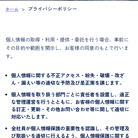
>
プライバシーポリシー
ホーム
個人情報の取得・利用・提供・委託を行う場合、事前に
その目的や範囲を開示し、お客様の同意のもとで行いま
す。
個人情報に関する不正アクセス・紛失・破壊・改ざ
ん・漏えい等の適切な予防及び是正策を講じます。
個人情報を取り扱う部門ごとに責任者を設置し、適正
な管理運営を行うとともに、お客様の個人情報に関す
る訂正・更新・その他お問い合わせ等に関して適切に
対応いたします。
全社員が個人情報保護の重要性を認識し、その管理及
び取扱いを適切に行えるよう、個人情報保護に関する