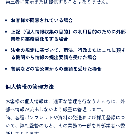
第三者に開示または提供することはありません。
お客様が同意されている場合
上記【個人情報収集の目的】の利用目的のために外部
業者に業務委託をする場合
法令の規定に基づいて、司法、行政またはこれに類す
る機関から情報の提出要請を受けた場合
警察などの官公署からの要請を受けた場合
個人情報の管理方法
お客様の個人情報は、適正な管理を行なうとともに、外
部へ情報が流出しないよう厳重に管理します。
尚、各種パンフレットや資料の発送および採用登録につ
いて、弊社監督のもと、その業務の一部を外部業者へ委
託しております。