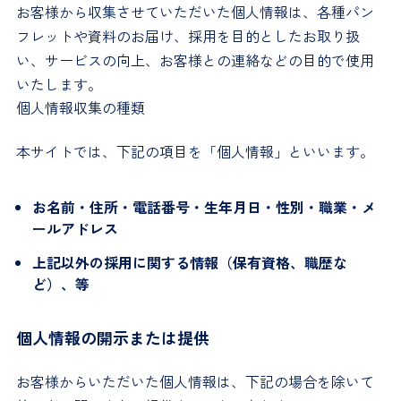
お客様から収集させていただいた個人情報は、各種パン
フレットや資料のお届け、採用を目的としたお取り扱
い、サービスの向上、お客様との連絡などの目的で使用
いたします。
個人情報収集の種類
本サイトでは、下記の項目を「個人情報」といいます。
お名前・住所・電話番号・生年月日・性別・職業・メ
ールアドレス
上記以外の採用に関する情報（保有資格、職歴な
ど）、等
個人情報の開示または提供
お客様からいただいた個人情報は、下記の場合を除いて